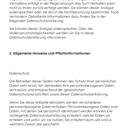
Verhaltens erfolgt in der Regel anonym; das Surf-Verhalten kann
nicht zu Ihnen zurückverfolgt werden. Sie können dieser Analyse
widersprechen oder sie durch die Nichtbenutzung bestimmter Tools
verhindern. Detaillierte Informationen dazu finden Sie in der
folgenden Datenschutzerklärung.
Sie können dieser Analyse widersprechen. Über die
Widerspruchsmöglichkeiten werden wir Sie in dieser
Datenschutzerklärung informieren.
2. Allgemeine Hinweise und Pflichtinformationen
Datenschutz
Die Betreiber dieser Seiten nehmen den Schutz Ihrer persönlichen
Daten sehr ernst. Wir behandeln Ihre personenbezogenen Daten
vertraulich und entsprechend der gesetzlichen
Datenschutzvorschriften sowie dieser Datenschutzerklärung.
Wenn Sie diese Website benutzen, werden verschiedene
personenbezogene Daten erhoben. Personenbezogene Daten sind
Daten, mit denen Sie persönlich identifiziert werden können. Die
vorliegende Datenschutzerklärung erläutert, welche Daten wir
erheben und wofür wir sie nutzen. Sie erläutert auch, wie und zu
welchem Zweck das geschieht.