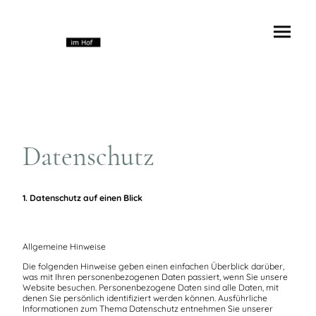
Datenschutz
1. Datenschutz auf einen Blick
Allgemeine Hinweise
Die folgenden Hinweise geben einen einfachen Überblick darüber,
was mit Ihren personenbezogenen Daten passiert, wenn Sie unsere
Website besuchen. Personenbezogene Daten sind alle Daten, mit
denen Sie persönlich identifiziert werden können. Ausführliche
Informationen zum Thema Datenschutz entnehmen Sie unserer