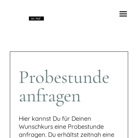
Probestunde
anfragen
Hier kannst Du für Deinen
Wunschkurs eine Probestunde
anfragen. Du erhältst zeitnah eine