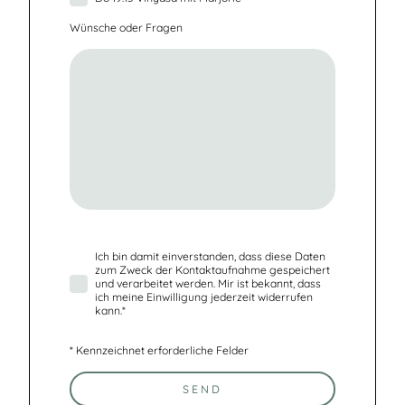
Wünsche oder Fragen
Ich bin damit einverstanden, dass diese Daten
zum Zweck der Kontaktaufnahme gespeichert
und verarbeitet werden. Mir ist bekannt, dass
ich meine Einwilligung jederzeit widerrufen
kann.
*
* Kennzeichnet erforderliche Felder
SEND