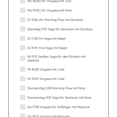
Mo 18.00 Uhr Vinyasa mit Tina
Mo 19.45 Uhr Vinyasa mit Nina
Di 9.00 Uhr Morning Flow mit Doralisa
Dienstag 11.15 Yoga für Senioren mit Doralisa
Di 17.30 Yin Yoga mit Steph
Di 19.15 Yina Yoga mit Steph
Mi 11.15 Sanftes Yoga für den Rücken mit
Diethild
Mi 18.00 Vinyasa mit Julie
Mi 19.45 Vinyasa mit Julie
Donnerstag 9.30 Morning Flow mit Nina
Donnerstag 11.15 Yoga für Senioren mit Nina
Do 17.30 Vinyasa für Anfänger mit Marjorie
Do 19.15 Vinyasa mit Marjorie