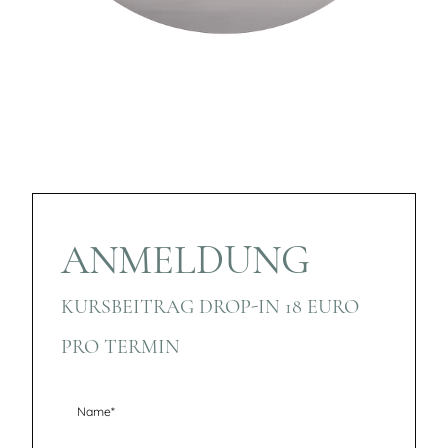
ANMELDUNG
KURSBEITRAG DROP-IN 18 EURO
PRO TERMIN
Name
*