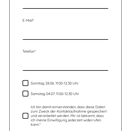
E-Mail
*
Telefon
*
Sonntag 28.06. 11.00-12.30 Uhr
Samstag 04.07. 11.00-12.30 Uhr
Ich bin damit einverstanden, dass diese Daten
zum Zweck der Kontaktaufnahme gespeichert
und verarbeitet werden. Mir ist bekannt, dass
ich meine Einwilligung jederzeit widerrufen
kann.
*