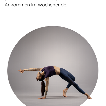
Ankommen im Wochenende.