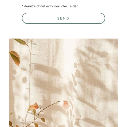
* Kennzeichnet erforderliche Felder
SEND