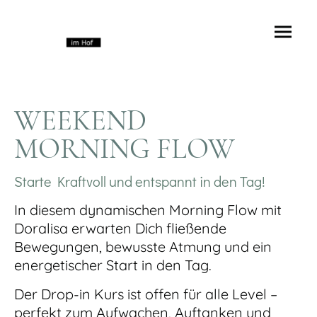
WEEKEND
MORNING FLOW
Starte Kraftvoll und entspannt in den Tag!
In diesem dynamischen Morning Flow mit
Doralisa erwarten Dich fließende
Bewegungen, bewusste Atmung und ein
energetischer Start in den Tag.
Der Drop-in Kurs ist offen für alle Level –
perfekt zum Aufwachen, Auftanken und